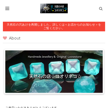
天然石の穴あけを再開しました。詳しくは＜お店からのお知らせ＞を
ご覧ください。
About
ご来店いただきありがとうございます。