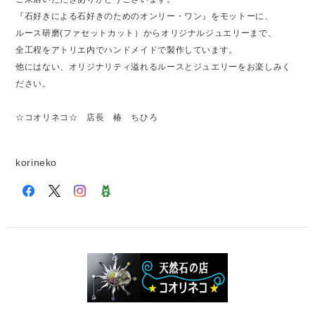
『石好きによる石好きのためのオンリー・ワン』をモットーに、
ルース研磨(ファセットカット）からオリジナルジュエリーまで、
全工程をアトリエ内でハンドメイドで製作しています。
他にはない、オリジナリティ溢れるルースとジュエリーをお楽しみく
ださい。
☆コオリネコ☆ 店長 椿 ちひろ
korineko