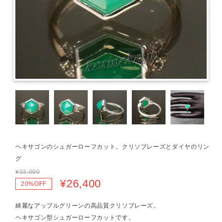
ヘキサゴンのシュガーローフカット。クリソプレーズとダイヤのリン
グ
¥33,000
¥26,400
20%OFF
綺麗なアップルグリーンの高品質クリソプレーズ。
ヘキサゴン型シュガーローフカットです。