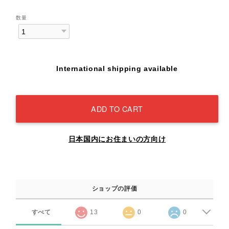
数量
International shipping available
ADD TO CART
日本国内にお住まいの方向け
ショップの評価
すべて
13
0
0