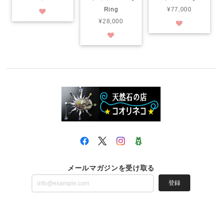
Ring
¥77,000
¥28,000
メールマガジンを受け取る
登録