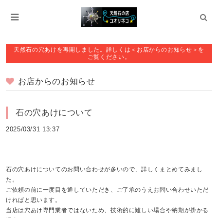
天然石の穴あけを再開しました。詳しくは＜お店からのお知らせ＞を
ご覧ください。
お店からのお知らせ
石の穴あけについて
2025/03/31 13:37
石の穴あけについてのお問い合わせが多いので、詳しくまとめてみまし
た。
ご依頼の前に一度目を通していただき、ご了承のうえお問い合わせいただ
ければと思います。
当店は穴あけ専門業者ではないため、技術的に難しい場合や納期が掛かる